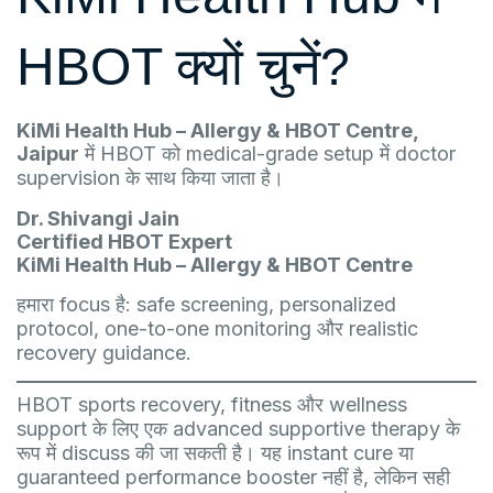
HBOT क्यों चुनें?
KiMi Health Hub – Allergy & HBOT Centre,
Jaipur
में HBOT को medical-grade setup में doctor
supervision के साथ किया जाता है।
Dr. Shivangi Jain
Certified HBOT Expert
KiMi Health Hub – Allergy & HBOT Centre
हमारा focus है: safe screening, personalized
protocol, one-to-one monitoring और realistic
recovery guidance.
HBOT sports recovery, fitness और wellness
support के लिए एक advanced supportive therapy के
रूप में discuss की जा सकती है। यह instant cure या
guaranteed performance booster नहीं है, लेकिन सही