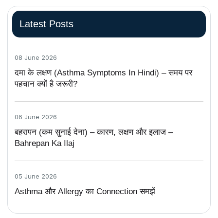
Latest Posts
08 June 2026
दमा के लक्षण (Asthma Symptoms In Hindi) – समय पर
पहचान क्यों है जरूरी?
06 June 2026
बहरापन (कम सुनाई देना) – कारण, लक्षण और इलाज –
Bahrepan Ka Ilaj
05 June 2026
Asthma और Allergy का Connection समझें