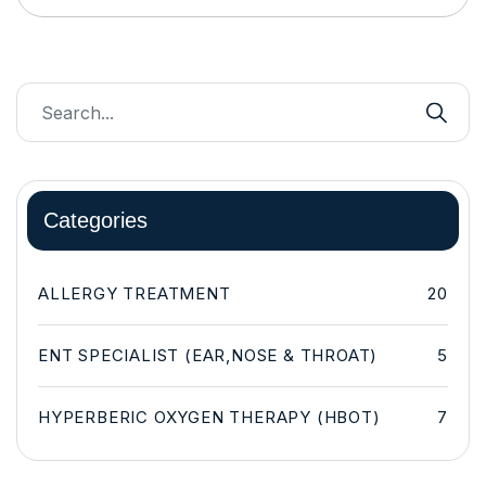
Categories
ALLERGY TREATMENT
20
ENT SPECIALIST (EAR,NOSE & THROAT)
5
HYPERBERIC OXYGEN THERAPY (HBOT)
7