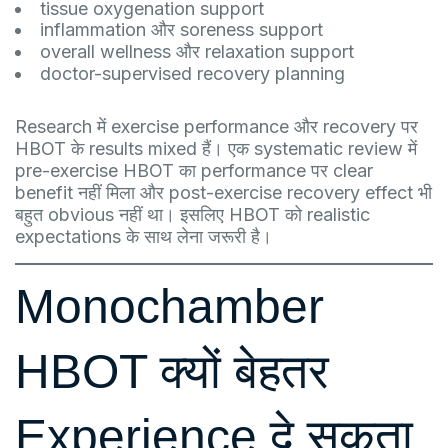
tissue oxygenation support
inflammation और soreness support
overall wellness और relaxation support
doctor-supervised recovery planning
Research में exercise performance और recovery पर
HBOT के results mixed हैं। एक systematic review में
pre-exercise HBOT का performance पर clear
benefit नहीं मिला और post-exercise recovery effect भी
बहुत obvious नहीं था। इसलिए HBOT को realistic
expectations के साथ लेना जरूरी है।
Monochamber
HBOT क्यों बेहतर
Experience दे सकता