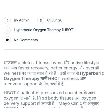
By
Admin
01 Jun 26
Hyperberic Oxygen Therapy (HBOT)
No Comments
आजकल athletes, fitness lovers और active lifestyle
वाले लोग faster recovery, better energy और overall
wellness पर ज्यादा ध्यान दे रहे हैं। इसी वजह से
Hyperbaric
Oxygen Therapy यानी HBOT
wellness और
recovery support के लिए चर्चा में है।
HBOT में patient को pressurized chamber के अंदर
oxygen दी जाती है, जिससे body tissues तक oxygen
delivery support हो सकती है। Mayo Clinic के अनुसार