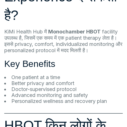
है?
KiMi Health Hub में
Monochamber HBOT
facility
उपलब्ध है, जिसमें एक समय में एक patient therapy लेता है।
इससे privacy, comfort, individualized monitoring और
personalized protocol में मदद मिलती है।
Key Benefits
One patient at a time
Better privacy and comfort
Doctor-supervised protocol
Advanced monitoring and safety
Personalized wellness and recovery plan
HBOT किन लोगों के