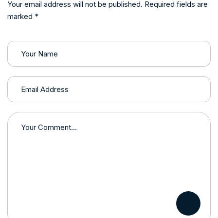
Your email address will not be published. Required fields are
marked *