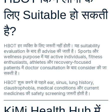
लिए Suitable हो सकती
है?
HBOT हर व्यक्ति के लिए जरूरी नहीं होती। यह suitability
evaluation के बाद ही advise की जाती है। Sports और
wellness purpose में यह active individuals, fitness
enthusiasts, athletes और recovery-focused
patients में doctor consultation के बाद consider की जा
सकती है।
HBOT शुरू करने से पहले ear, sinus, lung history,
claustrophobia, medical conditions और current
medicines की safety screening जरूरी होती है।
KiMi Health Hub में