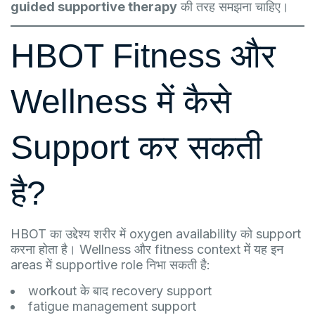
guided supportive therapy
की तरह समझना चाहिए।
HBOT Fitness और
Wellness में कैसे
Support कर सकती
है?
HBOT का उद्देश्य शरीर में oxygen availability को support
करना होता है। Wellness और fitness context में यह इन
areas में supportive role निभा सकती है:
workout के बाद recovery support
fatigue management support