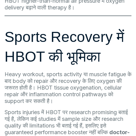
HBOT higher-than-normal air pressure में oxygen
delivery बढ़ाने वाली therapy है।
Sports Recovery में
HBOT की भूमिका
Heavy workout, sports activity या muscle fatigue के
बाद body को repair और recovery के लिए oxygen की
जरूरत होती है। HBOT tissue oxygenation, cellular
repair और inflammation control pathways को
support कर सकती है।
Sports injuries में HBOT पर research promising बताई
गई है, लेकिन कई studies में sample size और research
quality की limitations भी बताई गई हैं, इसलिए इसे
guaranteed performance booster नहीं बल्कि
doctor-