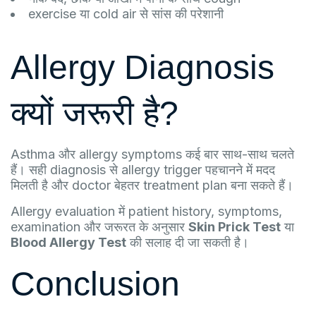
exercise या cold air से सांस की परेशानी
Allergy Diagnosis
क्यों जरूरी है?
Asthma और allergy symptoms कई बार साथ-साथ चलते
हैं। सही diagnosis से allergy trigger पहचानने में मदद
मिलती है और doctor बेहतर treatment plan बना सकते हैं।
Allergy evaluation में patient history, symptoms,
examination और जरूरत के अनुसार
Skin Prick Test
या
Blood Allergy Test
की सलाह दी जा सकती है।
Conclusion