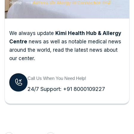
Home
Asthma और Allergy का Connection समझें
We always update
Kimi Health Hub & Allergy
Centre
news as well as notable medical news
around the world, read the latest news about
our center.
Call Us When You Need Help!
24/7 Support: +91 8000109227