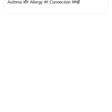
Asthma और Allergy का Connection समझें