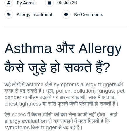
05 Jun 26
By
Admin
Allergy Treatment
No Comments
Asthma और Allergy
कैसे जुड़े हो सकते हैं?
कई लोगों में asthma जैसे symptoms allergy triggers की
वजह से बढ़ सकते हैं। धूल, pollen, pollution, fungus, pet
dander या मौसम बदलने पर बार-बार खांसी, सांस में आवाज,
chest tightness या सांस फूलने जैसी परेशानी हो सकती है।
ऐसे cases में केवल खांसी की दवा लेना काफी नहीं होता। सही
allergy evaluation से यह समझने में मदद मिलती है कि
symptoms किस trigger से बढ़ रहे हैं।