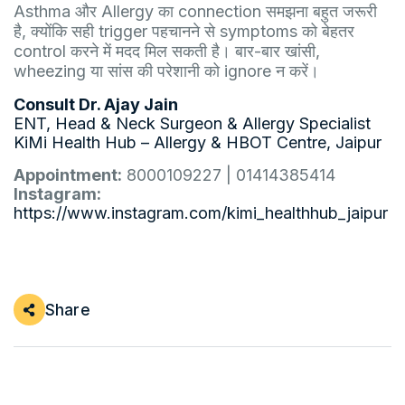
Asthma और Allergy का connection समझना बहुत जरूरी
है, क्योंकि सही trigger पहचानने से symptoms को बेहतर
control करने में मदद मिल सकती है। बार-बार खांसी,
wheezing या सांस की परेशानी को ignore न करें।
Consult Dr. Ajay Jain
ENT, Head & Neck Surgeon & Allergy Specialist
KiMi Health Hub – Allergy & HBOT Centre, Jaipur
Appointment:
8000109227 | 01414385414
Instagram:
https://www.instagram.com/kimi_healthhub_jaipur
Share