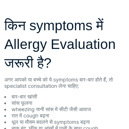
किन symptoms में
Allergy Evaluation
जरूरी है?
अगर आपको या बच्चे को ये symptoms बार-बार होते हैं, तो
specialist consultation लेना चाहिए:
बार-बार खांसी
सांस फूलना
wheezing यानी सांस में सीटी जैसी आवाज
रात में cough बढ़ना
धूल या मौसम बदलने से symptoms बढ़ना
नाक बंद, छींक या आंखों में पानी के साथ cough