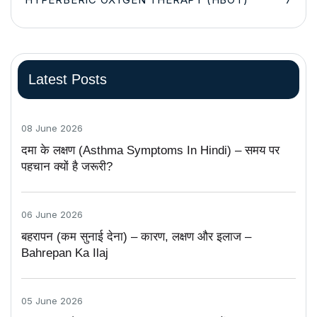
Latest Posts
08 June 2026
दमा के लक्षण (Asthma Symptoms In Hindi) – समय पर
पहचान क्यों है जरूरी?
06 June 2026
बहरापन (कम सुनाई देना) – कारण, लक्षण और इलाज –
Bahrepan Ka Ilaj
05 June 2026