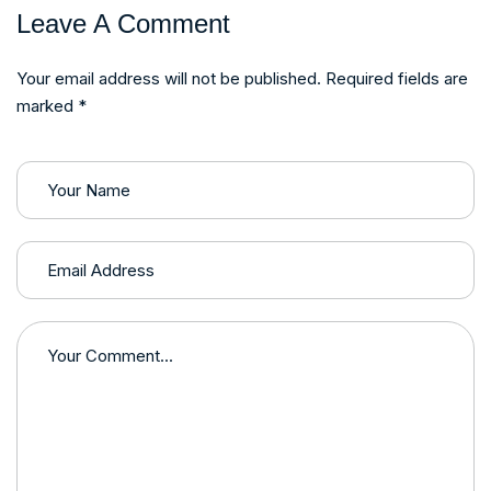
Leave A Comment
Your email address will not be published. Required fields are
marked *