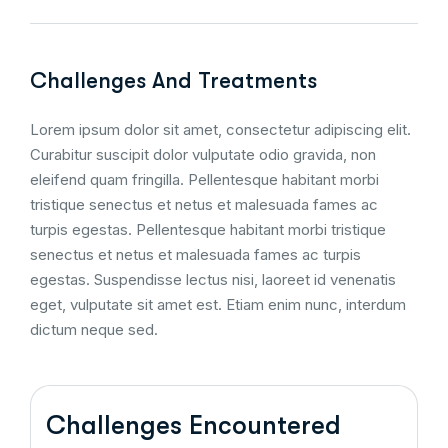
Challenges And Treatments
Lorem ipsum dolor sit amet, consectetur adipiscing elit.
Curabitur suscipit dolor vulputate odio gravida, non
eleifend quam fringilla. Pellentesque habitant morbi
tristique senectus et netus et malesuada fames ac
turpis egestas. Pellentesque habitant morbi tristique
senectus et netus et malesuada fames ac turpis
egestas. Suspendisse lectus nisi, laoreet id venenatis
eget, vulputate sit amet est. Etiam enim nunc, interdum
dictum neque sed.
Challenges Encountered