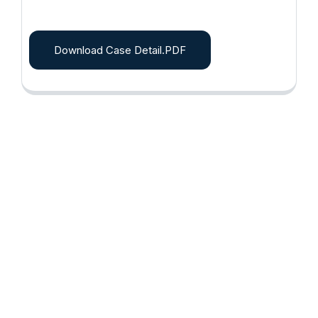
Download Case Detail.PDF