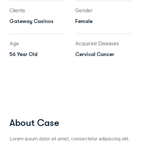
Clients
Gender
Gateway Casinos
Female
Age
Acquired Diseases
56 Year Old
Cervical Cancer
About Case
Lorem ipsum dolor sit amet, consectetur adipiscing elit.