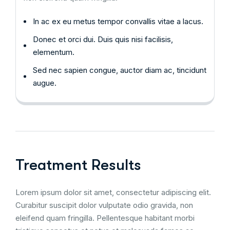
In ac ex eu metus tempor convallis vitae a lacus.
Donec et orci dui. Duis quis nisi facilisis,
elementum.
Sed nec sapien congue, auctor diam ac, tincidunt
augue.
Treatment Results
Lorem ipsum dolor sit amet, consectetur adipiscing elit.
Curabitur suscipit dolor vulputate odio gravida, non
eleifend quam fringilla. Pellentesque habitant morbi