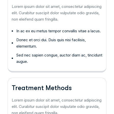
Lorem ipsum dolor sit amet, consectetur adipiscing
elit. Curabitur suscipit dolor vulputate odio gravida,
non eleifend quam fringilla.
In ac ex eu metus tempor convallis vitae a lacus.
Donec et orci dui. Duis quis nisi facilisis,
elementum.
Sed nec sapien congue, auctor diam ac, tincidunt
augue.
Treatment Methods
Lorem ipsum dolor sit amet, consectetur adipiscing
elit. Curabitur suscipit dolor vulputate odio gravida,
non eleifend quam fringilla.